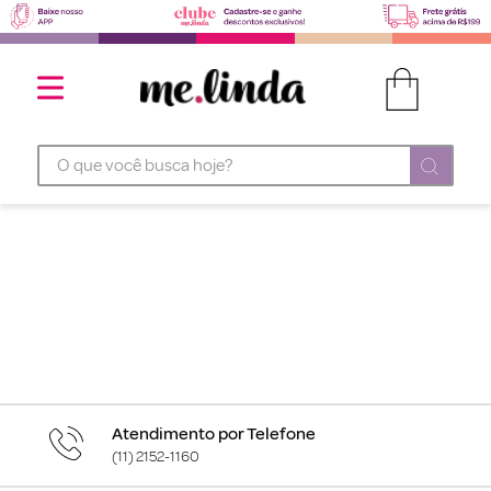
O que você busca hoje?
Atendimento por Telefone
(11) 2152-1160