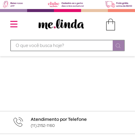
O que você busca hoje?
Atendimento por Telefone
(11) 2152-1160