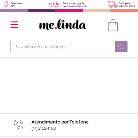
O que você busca hoje?
Atendimento por Telefone
(11) 2152-1160