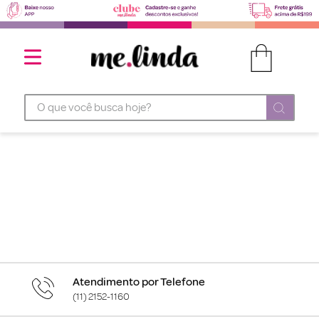
O que você busca hoje?
Atendimento por Telefone
(11) 2152-1160