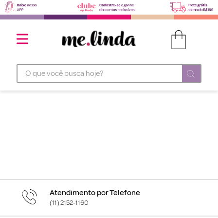
O que você busca hoje?
Atendimento por Telefone
(11) 2152-1160