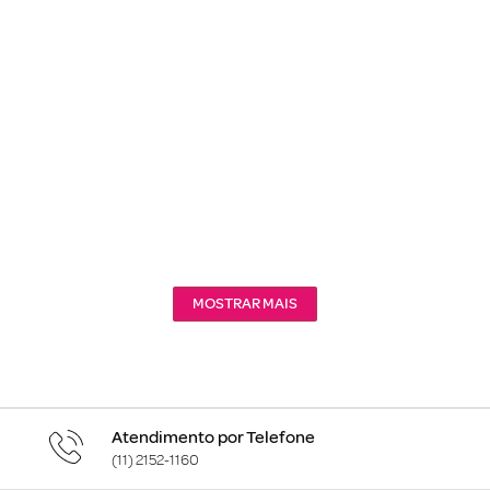
MOSTRAR MAIS
Atendimento por Telefone
(11) 2152-1160