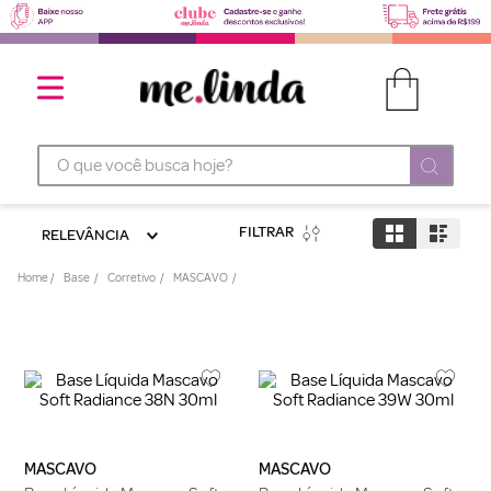
O que você busca hoje?
FILTRAR
RELEVÂNCIA
Base
Corretivo
MASCAVO
MASCAVO
MASCAVO