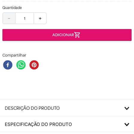
Quantidade
－
＋
Compartilhar
DESCRIÇÃO DO PRODUTO
ESPECIFICAÇÃO DO PRODUTO