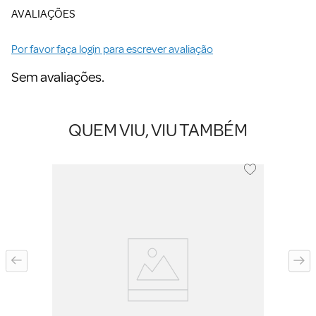
AVALIAÇÕES
Por favor faça login para escrever avaliação
Sem avaliações.
QUEM VIU, VIU TAMBÉM