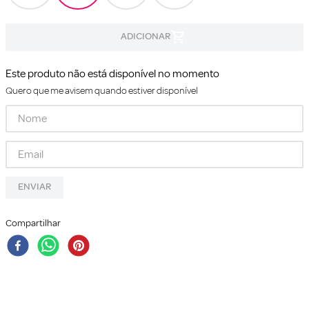
Este produto não está disponível no momento
Quero que me avisem quando estiver disponível
ENVIAR
Compartilhar