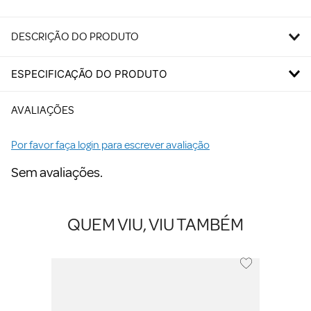
DESCRIÇÃO DO PRODUTO
ESPECIFICAÇÃO DO PRODUTO
AVALIAÇÕES
Por favor faça login para escrever avaliação
Sem avaliações.
QUEM VIU, VIU TAMBÉM