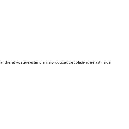
anthe, ativos que estimulam a produção de colágeno e elastina da