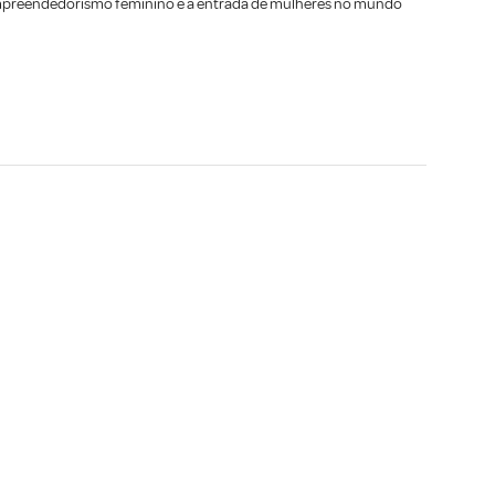
 empreendedorismo feminino e a entrada de mulheres no mundo