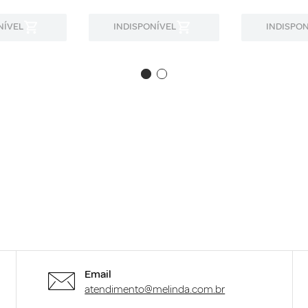
NÍVEL
INDISPONÍVEL
INDISPON
Email
atendimento@melinda.com.br