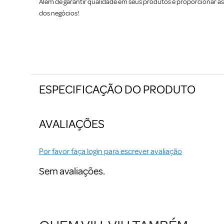
Além de garantir qualidade em seus produtos e proporcionar 
dos negócios!
ESPECIFICAÇÃO DO PRODUTO
AVALIAÇÕES
Por favor faça login para escrever avaliação
Sem avaliações.