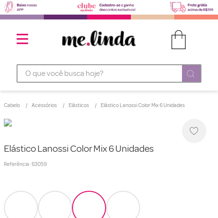
O que você busca hoje?
Cabelo
Acessórios
Elásticos
Elástico Lanossi Color Mix 6 Unidades
Elástico Lanossi Color Mix 6 Unidades
Referência
:
63059