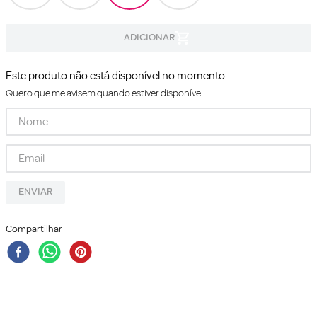
Este produto não está disponível no momento
Quero que me avisem quando estiver disponível
ENVIAR
Compartilhar