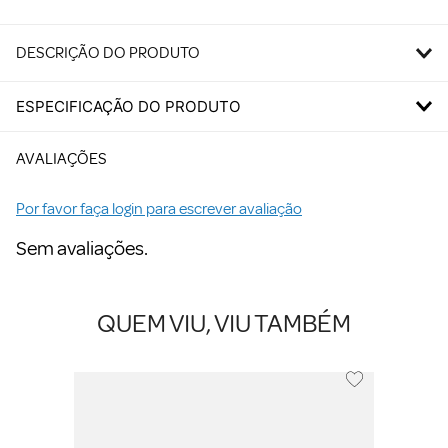
DESCRIÇÃO DO PRODUTO
ESPECIFICAÇÃO DO PRODUTO
AVALIAÇÕES
Por favor faça login para escrever avaliação
Sem avaliações.
QUEM VIU, VIU TAMBÉM