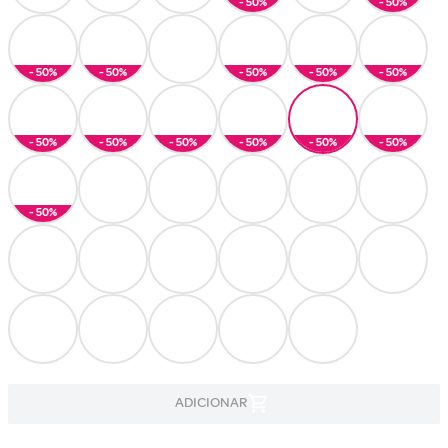
- 50%
- 50%
- 50%
- 50%
- 50%
- 50%
- 50%
- 50%
- 50%
- 50%
- 50%
- 50%
- 50%
- 50%