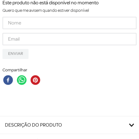
Este produto não está disponível no momento
Quero que me avisem quando estiver disponível
ENVIAR
Compartilhar
DESCRIÇÃO DO PRODUTO