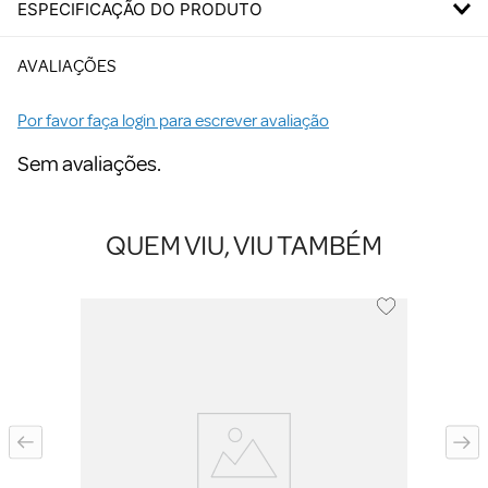
ESPECIFICAÇÃO DO PRODUTO
AVALIAÇÕES
Por favor faça login para escrever avaliação
Sem avaliações.
QUEM VIU, VIU TAMBÉM